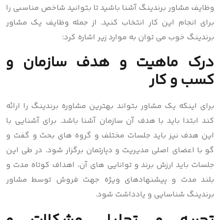
وظایف مشاور برندینگ آشنا باشید تا بتوانید شاخص مناسبی را
برای انجام این کار انتخاب کنید. از جمله وظایف یک مشاور
برندینگ خوب می توان به موارد زیر اشاره کرد:
درک ماهیت و هدف سازمان و
کسب و کار
برای اینکه یک مشاور بتواند بهترین مشاوره برندینگ را ارائه
کند ابتدا باید با هدف آن سازمان آشنا باشد. برای آشنایی با
این هدف نیز باید جلسات مختلف و گروه های بحث و گفت و
گو با اعضای اصلی مدیریت و دپارتمان برگزار شود. در طی این
جلسات باید ارزش برند و توانایی های آن، اهداف کوتاه مدت و
بلند مدت و پیشنهادهای ویژه جهت فروش توسط مشاور
برندینگ شناسایی و یادداشت شود.