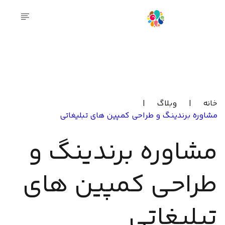
خانه
|
وبلاگ
|
مشاوره برندینگ و طراحی کمپین های تبلیغاتی
مشاوره برندینگ و
طراحی کمپین های
تبلیغاتی