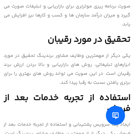
صورت برنامه ریزی موثرتری برای بازاریابی و تبلیغات صورت می
گیرد و میزان درآمد سازمان ها و کسب و کارها نیز افزایش می
یابد.
تحقیق در مورد رقیبان
یکی دیگر از مهمترین وظایف مشاور برندینگ تحقیق در مورد
ابزارهای تبلیغاتی، روش های بازاریابی و بالا بردن ارزش برند
رقیبان است. در این صورت می تواند روش های بهتری را برای
برتری یافتن نسبت به رقبا پیدا کند.
استفاده از تجربه خدمات بعد از
فروش
ایجاد یک سرویس پشتیبانی و استفاده از تجربه خدمات بعد از
فروش یکی دیگر از از مهمترین وظایف مشاور برندینگ است.