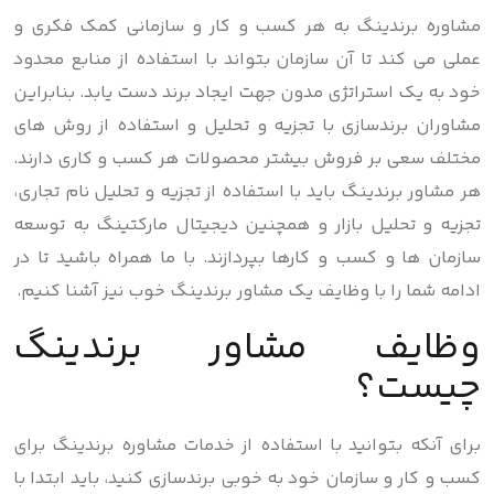
مشاوره برندینگ به هر کسب و کار و سازمانی کمک فکری و
عملی می کند تا آن سازمان بتواند با استفاده از منابع محدود
خود به یک استراتژی مدون جهت ایجاد برند دست یابد. بنابراین
مشاوران برندسازی با تجزیه و تحلیل و استفاده از روش های
مختلف سعی بر فروش بیشتر محصولات هر کسب و کاری دارند.
هر مشاور برندینگ باید با استفاده از تجزیه و تحلیل نام تجاری،
تجزیه و تحلیل بازار و همچنین دیجیتال مارکتینگ به توسعه
سازمان ها و کسب و کارها بپردازند. با ما همراه باشید تا در
ادامه شما را با وظایف یک مشاور برندینگ خوب نیز آشنا کنیم.
وظایف مشاور برندینگ
چیست؟
برای آنکه بتوانید با استفاده از خدمات مشاوره برندینگ برای
کسب و کار و سازمان خود به خوبی برندسازی کنید، باید ابتدا با