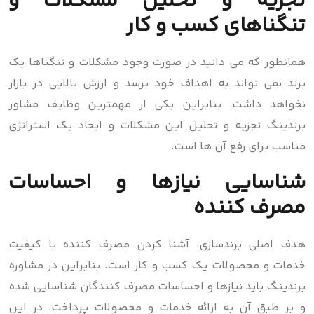
تجریه و تحلیل مشکلات و
تنگناهای کسب و کار
همانطور که می دانید در صورت وجود مشکلات و تنگناها یک
برند نمی تواند به اهداف خود برسد و ارزش بالایی در بازار
نخواهد داشت. بنابراین یکی از مهمترین وظایف مشاور
برندینگ تجزیه و تحلیل این مشکلات و ایجاد یک استراتژی
مناسب برای رفع آن ها است.
شناسایی نیازها و احساسات
مصرف کننده
هدف اصلی برندسازی، آشنا کردن مصرف کننده با کیفیت
خدمات و محصولات یک کسب و کار است. بنابراین در مشاوره
برندینگ باید نیازها و احساسات مصرف کنندگان شناسایی شده
و بر طبق آن به ارائه خدمات و محصولات پرداخت. در این