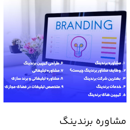
مشاوره برندینگ