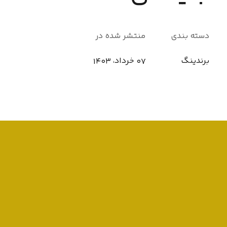
دسته بندی
منتشر شده در
برندینگ
07 خرداد، 1403