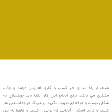
هدف از راه اندازی هر کسب و کاری افزایش درآمد و جذب
مشتری می باشد. برای انجام این کار ابتدا باید برندسازی به
شکلی درست و حرفه ای صورت بگیرد. برندینگ جز جدانشدنی هر
کسب و کاری است. از آنجایی که برخی از کسب و کارها به این