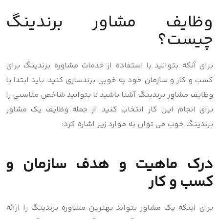
وظایف مشاور برندینگ
چیست؟
برای آنکه بتوانید با استفاده از خدمات مشاوره برندینگ برای
کسب و کار و سازمان خود به خوبی برندسازی کنید، باید ابتدا با
وظایف مشاور برندینگ آشنا باشید تا بتوانید شاخص مناسبی را
برای انجام این کار انتخاب کنید. از جمله وظایف یک مشاور
برندینگ خوب می توان به موارد زیر اشاره کرد:
درک ماهیت و هدف سازمان و
کسب و کار
برای اینکه یک مشاور بتواند بهترین مشاوره برندینگ را ارائه