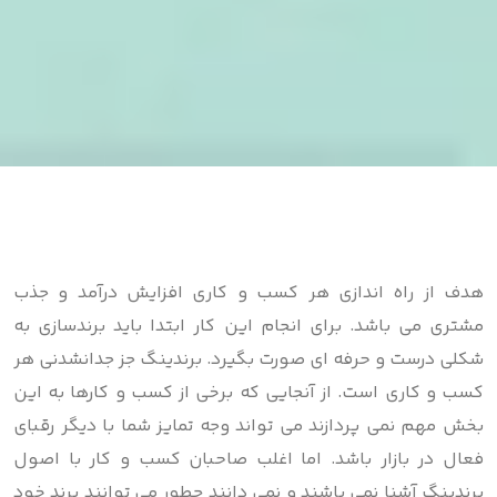
هدف از راه اندازی هر کسب و کاری افزایش درآمد و جذب
مشتری می باشد. برای انجام این کار ابتدا باید برندسازی به
شکلی درست و حرفه ای صورت بگیرد. برندینگ جز جدانشدنی هر
کسب و کاری است. از آنجایی که برخی از کسب و کارها به این
بخش مهم نمی ‌پردازند می تواند وجه تمایز شما با دیگر رقبای
فعال در بازار باشد. اما اغلب صاحبان کسب و کار با اصول
برندینگ آشنا نمی باشند و نمی دانند چطور می توانند برند خود