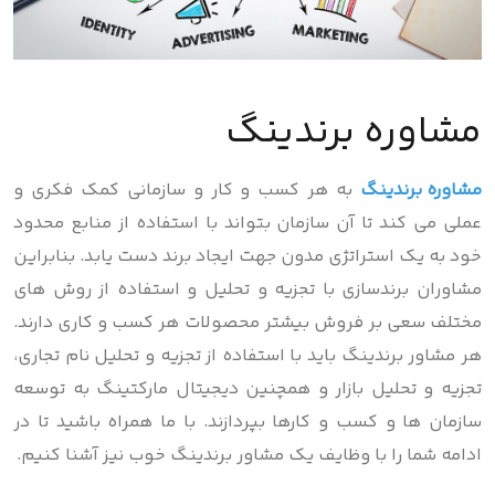
مشاوره برندینگ
مشاوره برندینگ
به هر کسب و کار و سازمانی کمک فکری و
عملی می کند تا آن سازمان بتواند با استفاده از منابع محدود
خود به یک استراتژی مدون جهت ایجاد برند دست یابد. بنابراین
مشاوران برندسازی با تجزیه و تحلیل و استفاده از روش های
مختلف سعی بر فروش بیشتر محصولات هر کسب و کاری دارند.
هر مشاور برندینگ باید با استفاده از تجزیه و تحلیل نام تجاری،
تجزیه و تحلیل بازار و همچنین دیجیتال مارکتینگ به توسعه
سازمان ها و کسب و کارها بپردازند. با ما همراه باشید تا در
ادامه شما را با وظایف یک مشاور برندینگ خوب نیز آشنا کنیم.