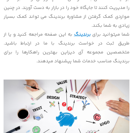
را مدیریت کنند تا جایگاه خود را در بازار به دست آورند. در چنین
مواردی کمک گرفتن از مشاوره برندینگ می ‌تواند کمک بسیار
زیادی به شما بکند.
شما میتوانید برای
برندینگ
به این صفحه مراجعه کنید و یا از
طریق ثبت در خواست برندینگ با ما در ارتباط باشید.
متخصصین مجموعه آی دیزاین بهترین راهکارها را برای
برندینگ مناسب خدمات شما پیشنهاد میدهند.