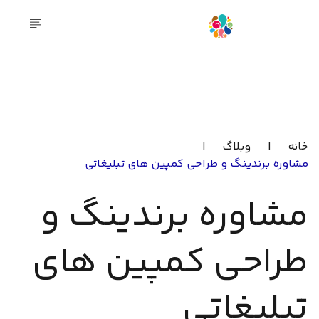
خانه
|
وبلاگ
|
مشاوره برندینگ و طراحی کمپین های تبلیغاتی
مشاوره برندینگ و
طراحی کمپین های
تبلیغاتی