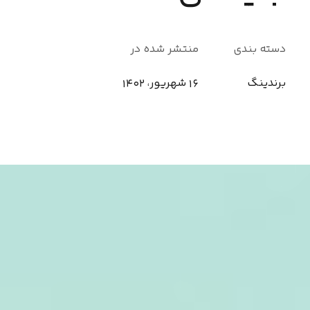
دسته بندی
منتشر شده در
برندینگ
16 شهریور، 1402