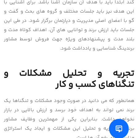
کند ابتدا باید با هدف آن سازمان آشنا باشد. برای آشنایی با
این هدف نیز باید جلسات مختلف و گروه های بحث و گفت و
گو با اعضای اصلی مدیریت و دپارتمان برگزار شود. در طی این
جلسات باید ارزش برند و توانایی های آن، اهداف کوتاه مدت و
بلند مدت و پیشنهادهای ویژه جهت فروش توسط مشاور
برندینگ شناسایی و یادداشت شود.
تجریه و تحلیل مشکلات و
تنگناهای کسب و کار
همانطور که می دانید در صورت وجود مشکلات و تنگناها یک
برند نمی تواند به اهداف خود برسد و ارزش بالایی در بازار
نخواهد داشت. بنابراین یکی از مهمترین وظایف مشاور
برندینگ تجزیه و تحلیل این مشکلات و ایجاد یک استراتژی
مناسب برای رفع آن ها است.