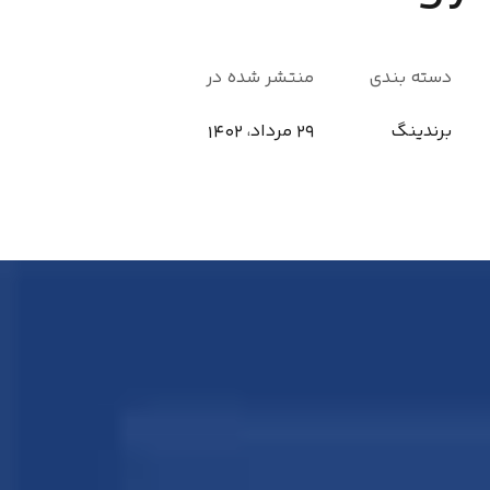
دسته بندی
منتشر شده در
برندینگ
29 مرداد، 1402