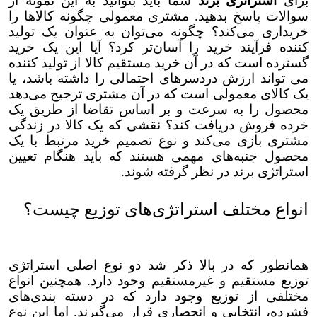
برای
استراتژی برند
شما باید بتوانید به این نمونه از
سوالات پاسخ بدهید. مشتری معمولی چگونه کالاها را
خریداری می‌کند؟ چگونه می‌توان به عنوان یک تولید
کننده فرآیند خرید را آسان‌تر کرد؟ آیا این یک خرید
گسترده است که در آن خرید مستقیم کالا از تولید کننده
می تواند ارزش دردسرهای احتمالی را داشته باشد، یا
یک کالای معمولی است که در آن مشتری ترجیح می‌دهد
محصول را به سرعت و بر اساس تقاضا از طریق یک
خرده فروش دریافت کند؟ نقشی که یک کالا در زندگی
مشتری بازی می‌کند و نوع تصمیم خرید مرتبط با یک
محصول جنبه‌های مهمی هستند که باید هنگام تعیین
استراتژی برند در نظر گرفته شوند.
انواع مختلف استراتژی‌های توزیع چیست؟
همانطور که در بالا ذکر شد دو نوع اصلی استراتژی
توزیع مستقیم و غیرمستقیم وجود دارد. همچنین انواع
مختلفی از توزیع وجود دارد که در دسته بندی‌های
فشرده، انتخابی و انحصاری قرار می‌گیرند‌. اما این نوع