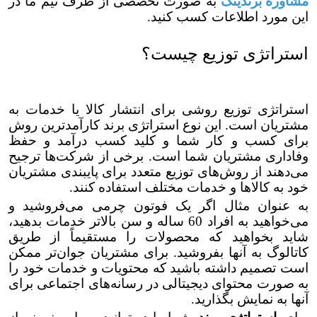
مشاوره برندینگ
به صورت تخصصی از طرف تیم ما در
این مورد اطلاعات کسب کنید.
استراتژی توزیع چیست؟
استراتژی توزیع روشی برای انتشار کالا یا خدمات به
مشتریان است. این نوع استراتژی برند کارآمدترین روش
برای کسب و کار شما و کلید کسب درآمد و حفظ
وفاداری مشتریان شما است. برخی از شرکت‌ها ترجیح
می‌دهند از روش‌های توزیع متعدد برای پایبندی مشتریان
خود به کالاها و خدمات مختلف استفاده کنند.
به عنوان مثال اگر یک فوتون چرمی می‌فروشید و
می‌خواهید به افراد 60 ساله و سن بالاتر خدمات بدهید،
شاید بخواهید که محصولات را مستقیماً از طریق
کاتالوگ به آنها بفروشید. برای مشتریان جوان‌تر ممکن
است تصمیم داشته باشید که محتویات و خدمات خود را
به صورت محتوای دیجیتالی در رسانه‌های اجتماعی برای
آنها به نمایش بگذارید.