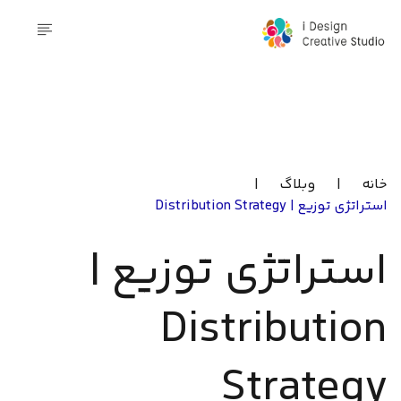
خانه
|
وبلاگ
|
استراتژی توزیع | Distribution Strategy
استراتژی توزیع |
Distribution
Strategy