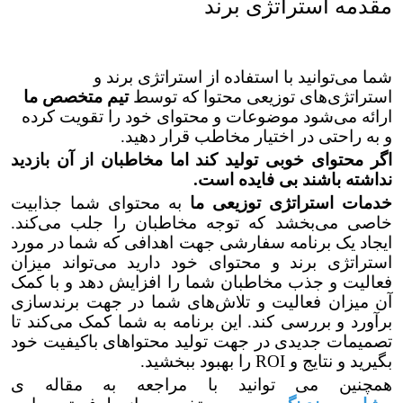
مقدمه استراتژی برند
شما می‌توانید با استفاده از استراتژی برند و
استراتژی‌های توزیعی محتوا که توسط
تیم متخصص ما
ارائه می‌شود موضوعات و محتوای خود را تقویت کرده
و به راحتی در اختیار مخاطب قرار دهید.
اگر محتوای خوبی تولید کند اما مخاطبان از آن بازدید
نداشته باشند بی فایده است.
خدمات استراتژی توزیعی ما
به محتوای شما جذابیت
خاصی می‌بخشد که توجه مخاطبان را جلب می‌کند.
ایجاد یک برنامه سفارشی جهت اهدافی که شما در مورد
استراتژی برند و محتوای خود دارید می‌تواند میزان
فعالیت و جذب مخاطبان شما را افزایش دهد و با کمک
آن میزان فعالیت و تلاش‌های شما در جهت برندسازی
برآورد و بررسی کند. این برنامه به شما کمک می‌کند تا
تصمیمات جدیدی در جهت تولید محتواهای باکیفیت خود
بگیرید و نتایج و ROI را بهبود ببخشید.
همچنین می توانید با مراجعه به مقاله ی