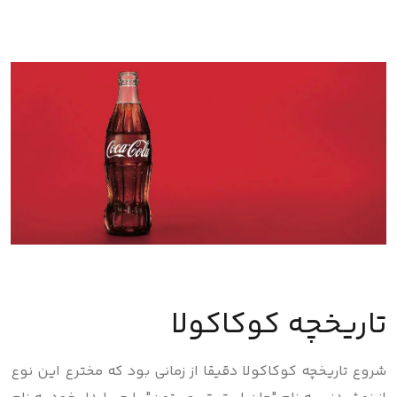
تاریخچه کوکاکولا
شروع تاریخچه کوکاکولا دقیقا از زمانی بود که مخترع این نوع