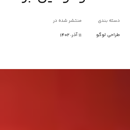
دسته بندی
منتشر شده در
طراحی لوگو
11 آذر، 1402