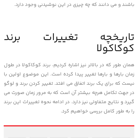
باشند و می دانند که چه چیزی در این نوشیدنی وجود دارد.
تاریخچه تغییرات برند
کوکاکولا
همان طور که در بالاتر نیز اشاره کردیم، برند کوکاکولا در طول
زمان بارها و بارها تغییر پیدا کرده است. این موضوع اولین با
نیست که برای یک برند اتفاق می افتد. تغییر کردن برند و لوگو
در جهت تکامل هرچه بیشتر آن است که به مرور زمان صورت می
گیرد و نتایج متفاوتی نیز دارد. در ادامه نحوه تغییرات این برند
را به طور کامل بررسی خواهیم کرد.