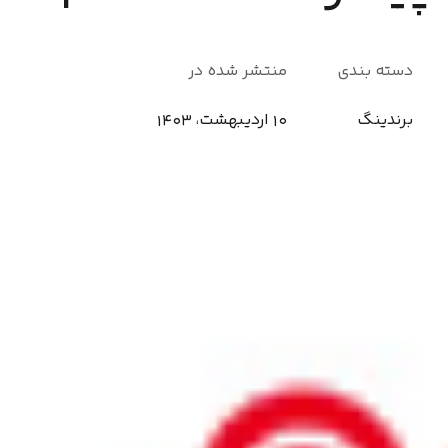
دسته بندی
منتشر شده در
برندینگ
10 اردیبهشت، 1403