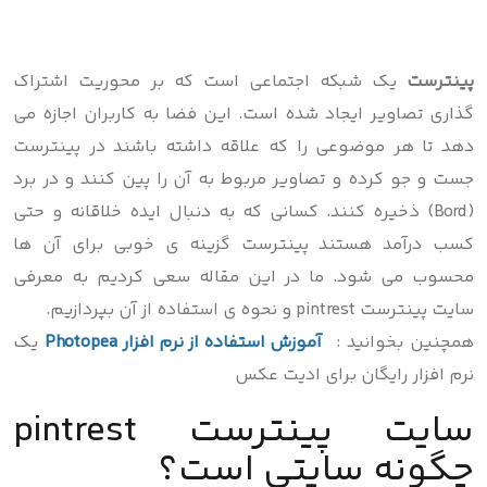
پینترست
یک شبکه اجتماعی است که بر محوریت اشتراک
گذاری تصاویر ایجاد شده است. این فضا به کاربران اجازه می
دهد تا هر موضوعی را که علاقه داشته باشند در پینترست
جست و جو کرده و تصاویر مربوط به آن را پین کنند و در برد
(Bord) ذخیره کنند. کسانی که به دنبال ایده خلاقانه و حتی
کسب درآمد هستند پینترست گزینه ی خوبی برای آن ها
محسوب می شود. ما در این مقاله سعی کردیم به معرفی
سایت پینترست pintrest و نحوه ی استفاده از آن بپردازیم.
همچنین بخوانید :
آموزش استفاده از نرم افزار Photopea
یک
نرم افزار رایگان برای ادیت عکس
سایت پینترست pintrest
چگونه سایتی است؟