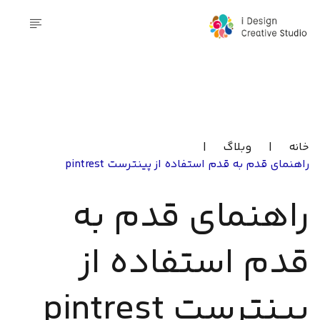
خانه
|
وبلاگ
|
راهنمای قدم به قدم استفاده از پینترست pintrest
راهنمای قدم به
قدم استفاده از
پینترست pintrest