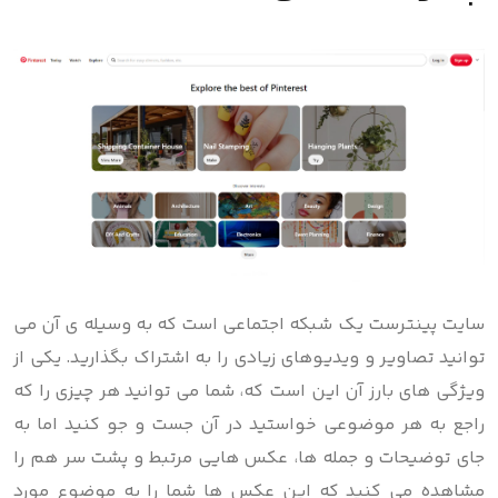
سایت پینترست یک شبکه اجتماعی است که به وسیله ی آن می
توانید تصاویر و ویدیوهای زیادی را به اشتراک بگذارید. یکی از
ویژگی های بارز آن این است که، شما می توانید هر چیزی را که
راجع به هر موضوعی خواستید در آن جست و جو کنید اما به
جای توضیحات و جمله ها، عکس هایی مرتبط و پشت سر هم را
مشاهده می کنید که این عکس ها شما را به موضوع مورد